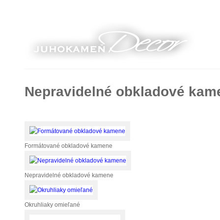
Nepravidelné obkladové kam
Formátované obkladové kamene
Nepravidelné obkladové kamene
Okruhliaky omieľané