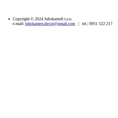
Copyright © 2024 Juhokameň s.r.o.
e-mail:
juhokamen.decor@gmail.com
| tel.: 0951 522 217